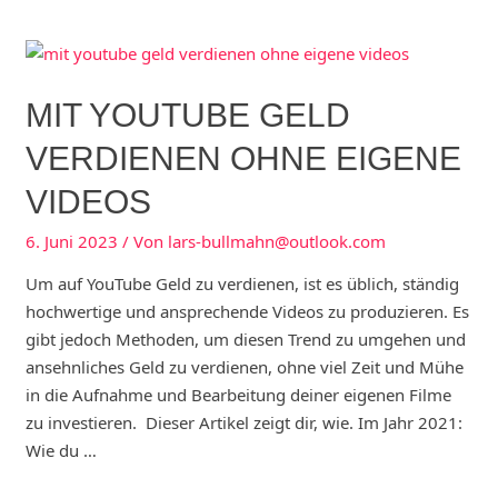
MIT YOUTUBE GELD
VERDIENEN OHNE EIGENE
VIDEOS
6. Juni 2023
/ Von
lars-bullmahn@outlook.com
Um auf YouTube Geld zu verdienen, ist es üblich, ständig
hochwertige und ansprechende Videos zu produzieren. Es
gibt jedoch Methoden, um diesen Trend zu umgehen und
ansehnliches Geld zu verdienen, ohne viel Zeit und Mühe
in die Aufnahme und Bearbeitung deiner eigenen Filme
zu investieren. Dieser Artikel zeigt dir, wie. Im Jahr 2021:
Wie du …