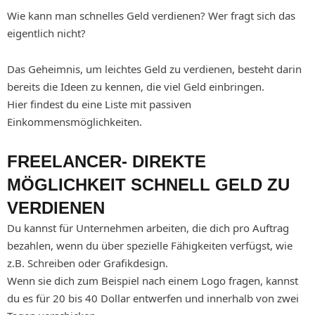
Wie kann man schnelles Geld verdienen? Wer fragt sich das
eigentlich nicht?
Das Geheimnis, um leichtes Geld zu verdienen, besteht darin
bereits die Ideen zu kennen, die viel Geld einbringen.
Hier findest du eine Liste mit passiven
Einkommensmöglichkeiten.
FREELANCER- DIREKTE
MÖGLICHKEIT SCHNELL GELD ZU
VERDIENEN
Du kannst für Unternehmen arbeiten, die dich pro Auftrag
bezahlen, wenn du über spezielle Fähigkeiten verfügst, wie
z.B. Schreiben oder Grafikdesign.
Wenn sie dich zum Beispiel nach einem Logo fragen, kannst
du es für 20 bis 40 Dollar entwerfen und innerhalb von zwei