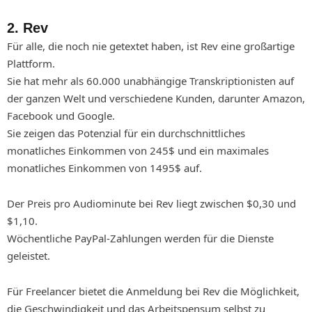
2. Rev
Für alle, die noch nie getextet haben, ist Rev eine großartige
Plattform.
Sie hat mehr als 60.000 unabhängige Transkriptionisten auf
der ganzen Welt und verschiedene Kunden, darunter Amazon,
Facebook und Google.
Sie zeigen das Potenzial für ein durchschnittliches
monatliches Einkommen von 245$ und ein maximales
monatliches Einkommen von 1495$ auf.
Der Preis pro Audiominute bei Rev liegt zwischen $0,30 und
$1,10.
Wöchentliche PayPal-Zahlungen werden für die Dienste
geleistet.
Für Freelancer bietet die Anmeldung bei Rev die Möglichkeit,
die Geschwindigkeit und das Arbeitspensum selbst zu