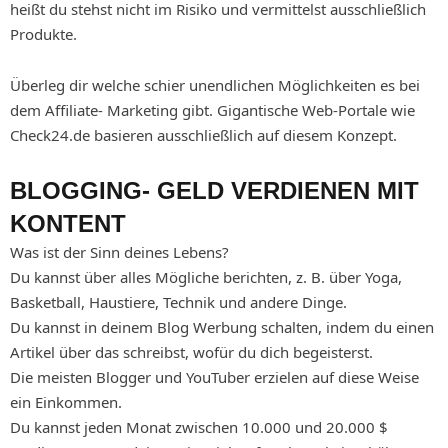
heißt du stehst nicht im Risiko und vermittelst ausschließlich
Produkte.
Überleg dir welche schier unendlichen Möglichkeiten es bei
dem Affiliate- Marketing gibt. Gigantische Web-Portale wie
Check24.de basieren ausschließlich auf diesem Konzept.
BLOGGING- GELD VERDIENEN MIT
KONTENT
Was ist der Sinn deines Lebens?
Du kannst über alles Mögliche berichten, z. B. über Yoga,
Basketball, Haustiere, Technik und andere Dinge.
Du kannst in deinem Blog Werbung schalten, indem du einen
Artikel über das schreibst, wofür du dich begeisterst.
Die meisten Blogger und YouTuber erzielen auf diese Weise
ein Einkommen.
Du kannst jeden Monat zwischen 10.000 und 20.000 $