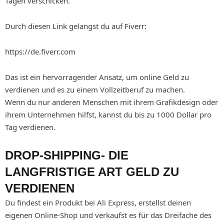
Tagen verschicken.
Durch diesen Link gelangst du auf Fiverr:
https://de.fiverr.com
Das ist ein hervorragender Ansatz, um online Geld zu
verdienen und es zu einem Vollzeitberuf zu machen.
Wenn du nur anderen Menschen mit ihrem Grafikdesign oder
ihrem Unternehmen hilfst, kannst du bis zu 1000 Dollar pro
Tag verdienen.
DROP-SHIPPING- DIE
LANGFRISTIGE ART GELD ZU
VERDIENEN
Du findest ein Produkt bei Ali Express, erstellst deinen
eigenen Online-Shop und verkaufst es für das Dreifache des