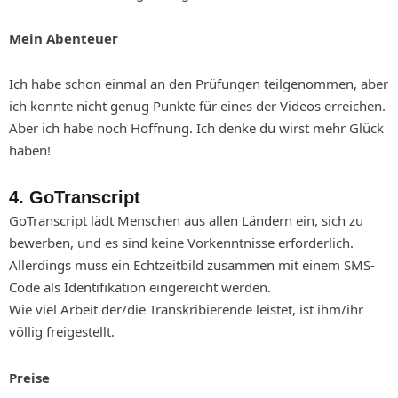
Mein Abenteuer
Ich habe schon einmal an den Prüfungen teilgenommen, aber
ich konnte nicht genug Punkte für eines der Videos erreichen.
Aber ich habe noch Hoffnung. Ich denke du wirst mehr Glück
haben!
4. GoTranscript
GoTranscript lädt Menschen aus allen Ländern ein, sich zu
bewerben, und es sind keine Vorkenntnisse erforderlich.
Allerdings muss ein Echtzeitbild zusammen mit einem SMS-
Code als Identifikation eingereicht werden.
Wie viel Arbeit der/die Transkribierende leistet, ist ihm/ihr
völlig freigestellt.
Preise