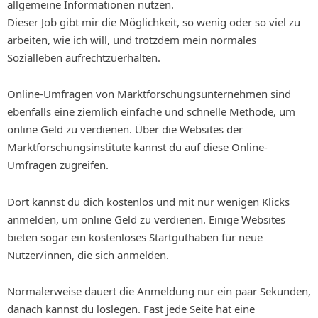
allgemeine Informationen nutzen.
Dieser Job gibt mir die Möglichkeit, so wenig oder so viel zu
arbeiten, wie ich will, und trotzdem mein normales
Sozialleben aufrechtzuerhalten.
Online-Umfragen von Marktforschungsunternehmen sind
ebenfalls eine ziemlich einfache und schnelle Methode, um
online Geld zu verdienen. Über die Websites der
Marktforschungsinstitute kannst du auf diese Online-
Umfragen zugreifen.
Dort kannst du dich kostenlos und mit nur wenigen Klicks
anmelden, um online Geld zu verdienen. Einige Websites
bieten sogar ein kostenloses Startguthaben für neue
Nutzer/innen, die sich anmelden.
Normalerweise dauert die Anmeldung nur ein paar Sekunden,
danach kannst du loslegen. Fast jede Seite hat eine