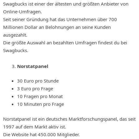
Swagbucks ist einer der ältesten und größten Anbieter von
Online-Umfragen.
Seit seiner Gründung hat das Unternehmen über 700
Millionen Dollar an Belohnungen an seine Kunden
ausgezahlt.
Die größte Auswahl an bezahlten Umfragen findest du bei
Swagbucks.
Norstatpanel
30 Euro pro Stunde
3 Euro pro Frage
10 Fragen pro Monat
10 Minuten pro Frage
Norstatpanel ist ein deutsches Marktforschungspanel, das seit
1997 auf dem Markt aktiv ist.
Die Website hat 450.000 Mitglieder.