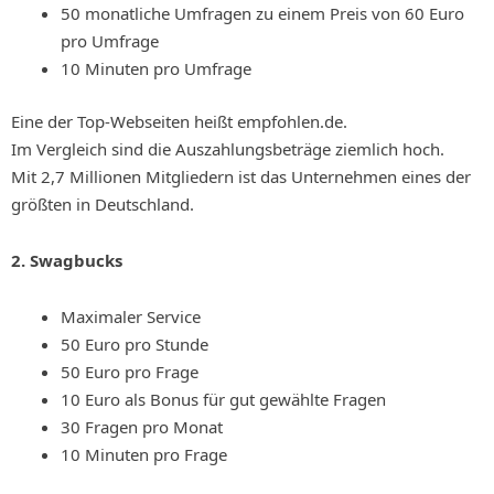
50 monatliche Umfragen zu einem Preis von 60 Euro
pro Umfrage
10 Minuten pro Umfrage
Eine der Top-Webseiten heißt empfohlen.de.
Im Vergleich sind die Auszahlungsbeträge ziemlich hoch.
Mit 2,7 Millionen Mitgliedern ist das Unternehmen eines der
größten in Deutschland.
2. Swagbucks
Maximaler Service
50 Euro pro Stunde
50 Euro pro Frage
10 Euro als Bonus für gut gewählte Fragen
30 Fragen pro Monat
10 Minuten pro Frage