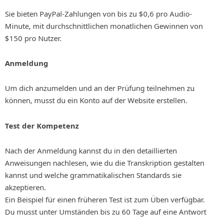
Sie bieten PayPal-Zahlungen von bis zu $0,6 pro Audio-
Minute, mit durchschnittlichen monatlichen Gewinnen von
$150 pro Nutzer.
Anmeldung
Um dich anzumelden und an der Prüfung teilnehmen zu
können, musst du ein Konto auf der Website erstellen.
Test der Kompetenz
Nach der Anmeldung kannst du in den detaillierten
Anweisungen nachlesen, wie du die Transkription gestalten
kannst und welche grammatikalischen Standards sie
akzeptieren.
Ein Beispiel für einen früheren Test ist zum Üben verfügbar.
Du musst unter Umständen bis zu 60 Tage auf eine Antwort