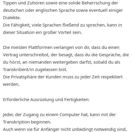
Tippen und Zuhören sowie eine solide Beherrschung der
deutschen oder englischen Sprache sowie eventuell einiger
Dialekte.
Die Fähigkeit, viele Sprachen fließend zu sprechen, kann in
dieser Situation ein großer Vorteil sein.
Die meisten Plattformen verlangen von dir, dass du einen
Vertrag unterschreibst, der besagt, dass du die Gespräche, die
du hörst, an niemanden weitergeben darfst, sobald du als
Transkribent/in zugelassen bist.
Die Privatsphäre der Kunden muss zu jeder Zeit respektiert
werden.
Erforderliche Ausrüstung und Fertigkeiten:
Jeder, der Zugang zu einem Computer hat, kann mit der
Transkription beginnen.
Auch wenn sie für Anfänger nicht unbedingt notwendig sind,