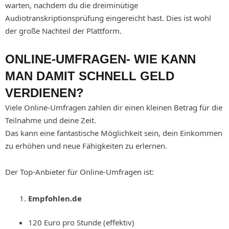
warten, nachdem du die dreiminütige
Audiotranskriptionsprüfung eingereicht hast. Dies ist wohl
der große Nachteil der Plattform.
ONLINE-UMFRAGEN- WIE KANN
MAN DAMIT SCHNELL GELD
VERDIENEN?
Viele Online-Umfragen zahlen dir einen kleinen Betrag für die
Teilnahme und deine Zeit.
Das kann eine fantastische Möglichkeit sein, dein Einkommen
zu erhöhen und neue Fähigkeiten zu erlernen.
Der Top-Anbieter für Online-Umfragen ist:
Empfohlen.de
120 Euro pro Stunde (effektiv)