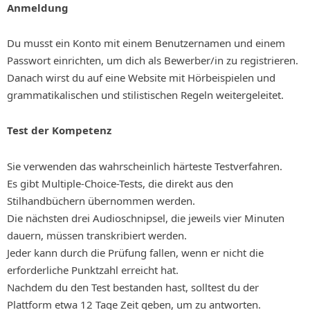
Anmeldung
Du musst ein Konto mit einem Benutzernamen und einem
Passwort einrichten, um dich als Bewerber/in zu registrieren.
Danach wirst du auf eine Website mit Hörbeispielen und
grammatikalischen und stilistischen Regeln weitergeleitet.
Test der Kompetenz
Sie verwenden das wahrscheinlich härteste Testverfahren.
Es gibt Multiple-Choice-Tests, die direkt aus den
Stilhandbüchern übernommen werden.
Die nächsten drei Audioschnipsel, die jeweils vier Minuten
dauern, müssen transkribiert werden.
Jeder kann durch die Prüfung fallen, wenn er nicht die
erforderliche Punktzahl erreicht hat.
Nachdem du den Test bestanden hast, solltest du der
Plattform etwa 12 Tage Zeit geben, um zu antworten.