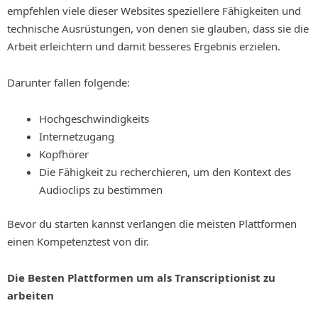
empfehlen viele dieser Websites speziellere Fähigkeiten und
technische Ausrüstungen, von denen sie glauben, dass sie die
Arbeit erleichtern und damit besseres Ergebnis erzielen.
Darunter fallen folgende:
Hochgeschwindigkeits
Internetzugang
Kopfhörer
Die Fähigkeit zu recherchieren, um den Kontext des
Audioclips zu bestimmen
Bevor du starten kannst verlangen die meisten Plattformen
einen Kompetenztest von dir.
Die Besten Plattformen um als Transcriptionist zu
arbeiten