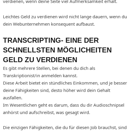
verdienen, wenn deine Seite viel Aufmerksamkeit erhält.
Leichtes Geld zu verdienen wird nicht lange dauern, wenn du
dein Webunternehmen konsequent aufbaust.
TRANSCRIPTING- EINE DER
SCHNELLSTEN MÖGLICHEITEN
GELD ZU VERDIENEN
Es gibt mehrere Stellen, bei denen du dich als
Transkriptionist/in anmelden kannst.
Diese Arbeit bietet ein stündliches Einkommen, und je besser
deine Fähigkeiten sind, desto höher wird dein Gehalt
ausfallen.
Im Wesentlichen geht es darum, dass du dir Audioschnipsel
anhörst und aufschreibst, was gesagt wird.
Die einzigen Fähigkeiten, die du für diesen Job brauchst, sind