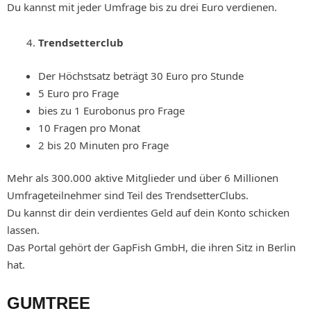
Du kannst mit jeder Umfrage bis zu drei Euro verdienen.
Trendsetterclub
Der Höchstsatz beträgt 30 Euro pro Stunde
5 Euro pro Frage
bies zu 1 Eurobonus pro Frage
10 Fragen pro Monat
2 bis 20 Minuten pro Frage
Mehr als 300.000 aktive Mitglieder und über 6 Millionen
Umfrageteilnehmer sind Teil des TrendsetterClubs.
Du kannst dir dein verdientes Geld auf dein Konto schicken
lassen.
Das Portal gehört der GapFish GmbH, die ihren Sitz in Berlin
hat.
GUMTREE