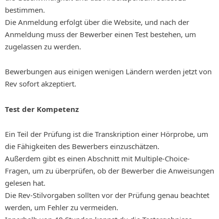
bestimmen.
Die Anmeldung erfolgt über die Website, und nach der
Anmeldung muss der Bewerber einen Test bestehen, um
zugelassen zu werden.
Bewerbungen aus einigen wenigen Ländern werden jetzt von
Rev sofort akzeptiert.
Test der Kompetenz
Ein Teil der Prüfung ist die Transkription einer Hörprobe, um
die Fähigkeiten des Bewerbers einzuschätzen.
Außerdem gibt es einen Abschnitt mit Multiple-Choice-
Fragen, um zu überprüfen, ob der Bewerber die Anweisungen
gelesen hat.
Die Rev-Stilvorgaben sollten vor der Prüfung genau beachtet
werden, um Fehler zu vermeiden.