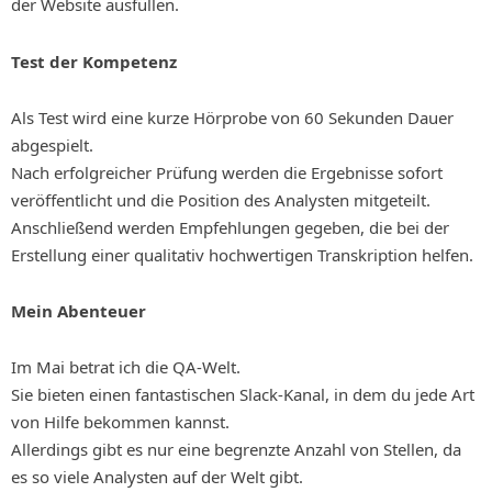
der Website ausfüllen.
Test der Kompetenz
Als Test wird eine kurze Hörprobe von 60 Sekunden Dauer
abgespielt.
Nach erfolgreicher Prüfung werden die Ergebnisse sofort
veröffentlicht und die Position des Analysten mitgeteilt.
Anschließend werden Empfehlungen gegeben, die bei der
Erstellung einer qualitativ hochwertigen Transkription helfen.
Mein Abenteuer
Im Mai betrat ich die QA-Welt.
Sie bieten einen fantastischen Slack-Kanal, in dem du jede Art
von Hilfe bekommen kannst.
Allerdings gibt es nur eine begrenzte Anzahl von Stellen, da
es so viele Analysten auf der Welt gibt.