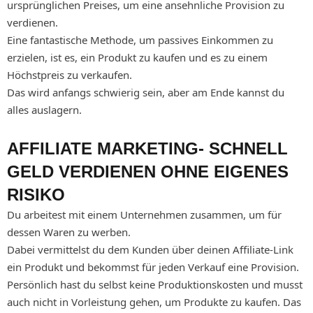
ursprünglichen Preises, um eine ansehnliche Provision zu
verdienen.
Eine fantastische Methode, um passives Einkommen zu
erzielen, ist es, ein Produkt zu kaufen und es zu einem
Höchstpreis zu verkaufen.
Das wird anfangs schwierig sein, aber am Ende kannst du
alles auslagern.
AFFILIATE MARKETING- SCHNELL
GELD VERDIENEN OHNE EIGENES
RISIKO
Du arbeitest mit einem Unternehmen zusammen, um für
dessen Waren zu werben.
Dabei vermittelst du dem Kunden über deinen Affiliate-Link
ein Produkt und bekommst für jeden Verkauf eine Provision.
Persönlich hast du selbst keine Produktionskosten und musst
auch nicht in Vorleistung gehen, um Produkte zu kaufen. Das