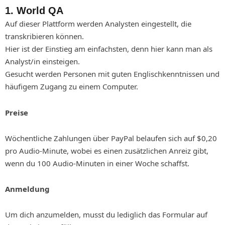
1. World QA
Auf dieser Plattform werden Analysten eingestellt, die
transkribieren können.
Hier ist der Einstieg am einfachsten, denn hier kann man als
Analyst/in einsteigen.
Gesucht werden Personen mit guten Englischkenntnissen und
häufigem Zugang zu einem Computer.
Preise
Wöchentliche Zahlungen über PayPal belaufen sich auf $0,20
pro Audio-Minute, wobei es einen zusätzlichen Anreiz gibt,
wenn du 100 Audio-Minuten in einer Woche schaffst.
Anmeldung
Um dich anzumelden, musst du lediglich das Formular auf