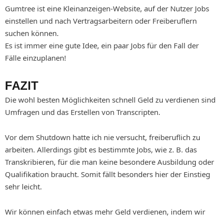
Gumtree ist eine Kleinanzeigen-Website, auf der Nutzer Jobs
einstellen und nach Vertragsarbeitern oder Freiberuflern
suchen können.
Es ist immer eine gute Idee, ein paar Jobs für den Fall der
Fälle einzuplanen!
FAZIT
Die wohl besten Möglichkeiten schnell Geld zu verdienen sind
Umfragen und das Erstellen von Transcripten.
Vor dem Shutdown hatte ich nie versucht, freiberuflich zu
arbeiten. Allerdings gibt es bestimmte Jobs, wie z. B. das
Transkribieren, für die man keine besondere Ausbildung oder
Qualifikation braucht. Somit fällt besonders hier der Einstieg
sehr leicht.
Wir können einfach etwas mehr Geld verdienen, indem wir